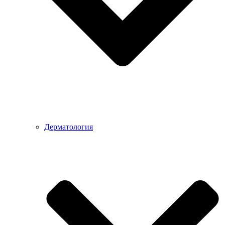
Дерматология