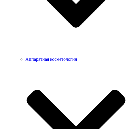
Аппаратная косметология