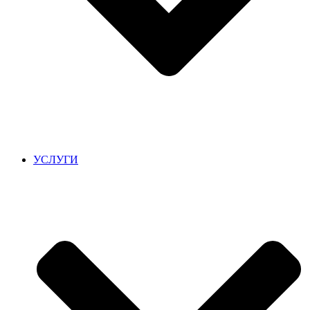
УСЛУГИ