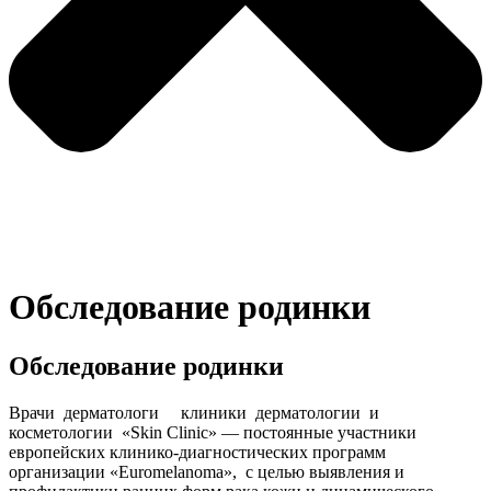
Обследование родинки
Обследование родинки
Врачи дерматологи клиники дерматологии и
косметологии «Skin Clinic» — постоянные участники
европейских клинико-диагностических программ
организации «Euromelanoma», с целью выявления и