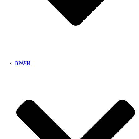
ВРАЧИ