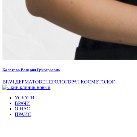
Болотова Валерия Григорьевна
ВРАЧ ДЕРМАТОВЕНЕРОЛОГ
ВРАЧ КОСМЕТОЛОГ
УСЛУГИ
ВРАЧИ
О НАС
ПРАЙС