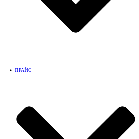
ПРАЙС