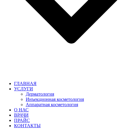
ГЛАВНАЯ
УСЛУГИ
Дерматология
Инъекционная косметология
Аппаратная косметология
О НАС
ВРАЧИ
ПРАЙС
КОНТАКТЫ