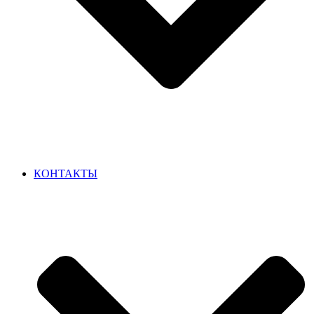
КОНТАКТЫ