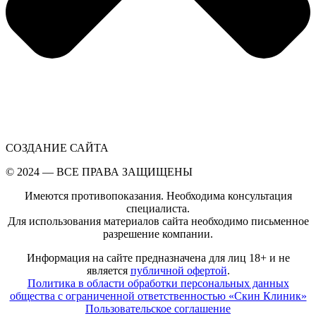
СОЗДАНИЕ САЙТА
© 2024 — ВСЕ ПРАВА ЗАЩИЩЕНЫ
Имеются противопоказания. Необходима консультация
специалиста.
Для использования материалов сайта необходимо письменное
разрешение компании.
Информация на сайте предназначена для лиц 18+ и не
является
публичной офертой
.
Политика в области обработки персональных данных
общества с ограниченной ответственностью «Cкин Клиник»
Пользовательское соглашение