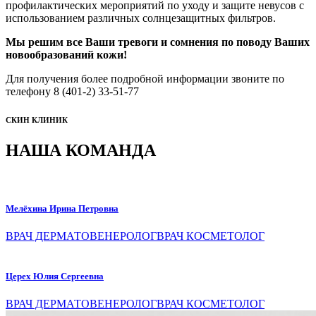
профилактических мероприятий по уходу и защите невусов с
использованием различных солнцезащитных фильтров.
Мы решим все Ваши тревоги и сомнения по поводу Ваших
новообразований кожи!
Для получения более подробной информации звоните по
телефону 8 (401-2) 33-51-77
СКИН КЛИНИК
НАША КОМАНДА
Мелёхина Ирина Петровна
ВРАЧ ДЕРМАТОВЕНЕРОЛОГ
ВРАЧ КОСМЕТОЛОГ
Церех Юлия Сергеевна
ВРАЧ ДЕРМАТОВЕНЕРОЛОГ
ВРАЧ КОСМЕТОЛОГ