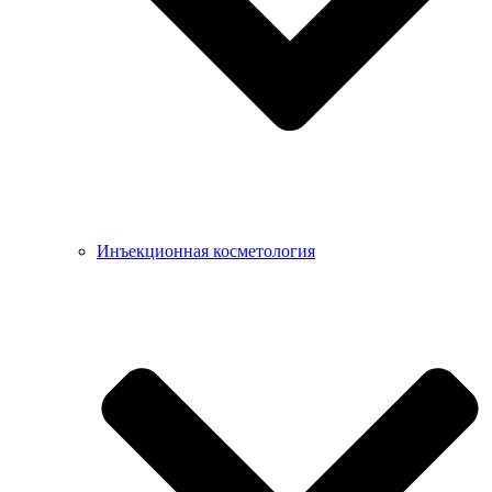
Инъекционная косметология