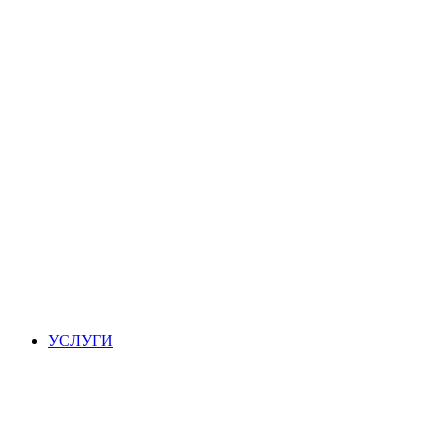
УСЛУГИ