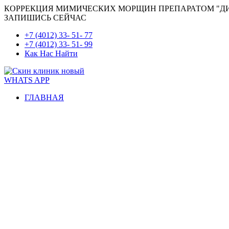
КОРРЕКЦИЯ МИМИЧЕСКИХ МОРЩИН ПРЕПАРАТОМ "Д
ЗАПИШИСЬ СЕЙЧАС
+7 (4012) 33- 51- 77
+7 (4012) 33- 51- 99
Как Нас Найти
WHATS APP
ГЛАВНАЯ