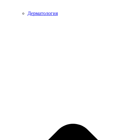
Дерматология