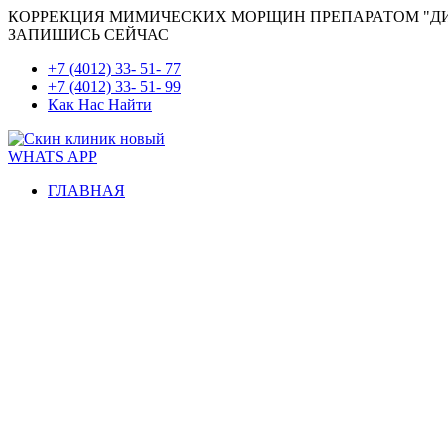
КОРРЕКЦИЯ МИМИЧЕСКИХ МОРЩИН ПРЕПАРАТОМ "Д
ЗАПИШИСЬ СЕЙЧАС
+7 (4012) 33- 51- 77
+7 (4012) 33- 51- 99
Как Нас Найти
WHATS APP
ГЛАВНАЯ