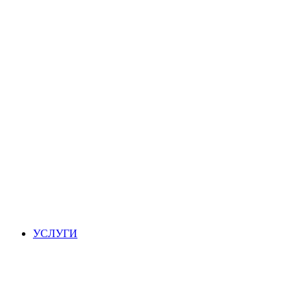
УСЛУГИ