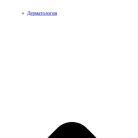
Дерматология